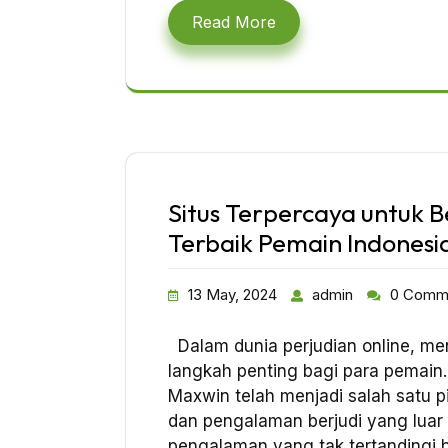
Read More
Situs Terpercaya untuk B
Terbaik Pemain Indonesi
13 May, 2024
admin
0 Comm
Dalam dunia perjudian online, men
langkah penting bagi para pemain. 
Maxwin telah menjadi salah satu p
dan pengalaman berjudi yang luar
pengalaman yang tak tertandingi 