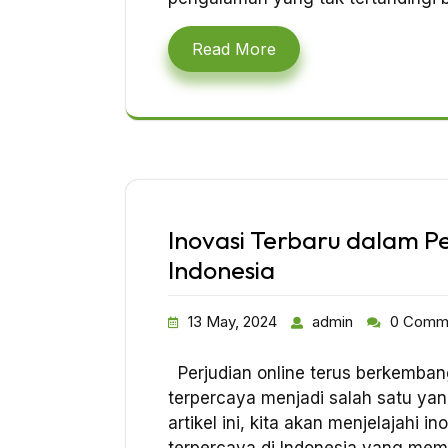
Read More
Inovasi Terbaru dalam P
Indonesia
13 May, 2024
admin
0 Comm
Perjudian online terus berkembang
terpercaya menjadi salah satu yan
artikel ini, kita akan menjelajahi 