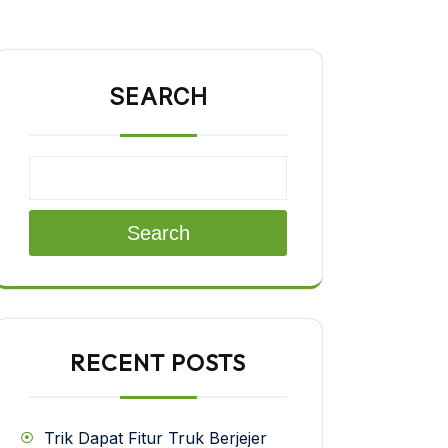
SEARCH
Search
RECENT POSTS
Trik Dapat Fitur Truk Berjejer