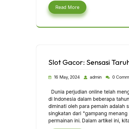
Read More
Slot Gacor: Sensasi Tar
16 May, 2024
admin
0 Comm
Dunia perjudian online telah meng
di Indonesia dalam beberapa tahun
diminati oleh para pemain adalah s
singkatan dari "gampang menang 
permainan ini. Dalam artikel ini, k