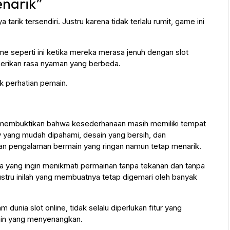
enarik”
arik tersendiri. Justru karena tidak terlalu rumit, game ini
e seperti ini ketika mereka merasa jenuh dengan slot
erikan rasa nyaman yang berbeda.
k perhatian pemain.
g membuktikan bahwa kesederhanaan masih memiliki tempat
ay yang mudah dipahami, desain yang bersih, dan
an pengalaman bermain yang ringan namun tetap menarik.
ka yang ingin menikmati permainan tanpa tekanan dan tanpa
stru inilah yang membuatnya tetap digemari oleh banyak
unia slot online, tidak selalu diperlukan fitur yang
in yang menyenangkan.