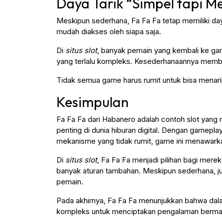
Daya Tarik “Simpel tapi M
Meskipun sederhana, Fa Fa Fa tetap memiliki daya t
mudah diakses oleh siapa saja.
Di
situs slot
, banyak pemain yang kembali ke gam
yang terlalu kompleks. Kesederhanaannya memb
Tidak semua game harus rumit untuk bisa menari
Kesimpulan
Fa Fa Fa dari Habanero adalah contoh slot yan
penting di dunia hiburan digital. Dengan gamepl
mekanisme yang tidak rumit, game ini menawark
Di
situs slot
, Fa Fa Fa menjadi pilihan bagi mere
banyak aturan tambahan. Meskipun sederhana, ju
pemain.
Pada akhirnya, Fa Fa Fa menunjukkan bahwa dalam d
kompleks untuk menciptakan pengalaman berma