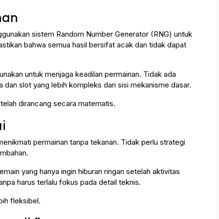
nan
nggunakan sistem Random Number Generator (RNG) untuk
astikan bahwa semua hasil bersifat acak dan tidak dapat
unakan untuk menjaga keadilan permainan. Tidak ada
a dan slot yang lebih kompleks dari sisi mekanisme dasar.
telah dirancang secara matematis.
i
enikmati permainan tanpa tekanan. Tidak perlu strategi
ambahan.
 pemain yang hanya ingin hiburan ringan setelah aktivitas
npa harus terlalu fokus pada detail teknis.
h fleksibel.