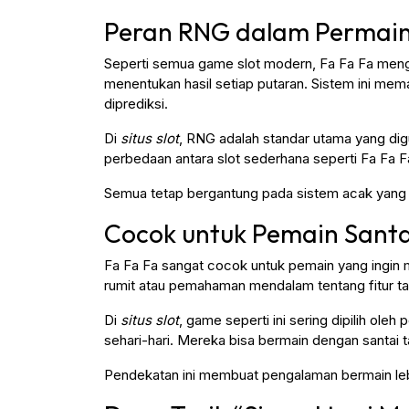
Peran RNG dalam Permai
Seperti semua game slot modern, Fa Fa Fa me
menentukan hasil setiap putaran. Sistem ini mem
diprediksi.
Di
situs slot
, RNG adalah standar utama yang dig
perbedaan antara slot sederhana seperti Fa Fa F
Semua tetap bergantung pada sistem acak yang 
Cocok untuk Pemain Santa
Fa Fa Fa sangat cocok untuk pemain yang ingin m
rumit atau pemahaman mendalam tentang fitur t
Di
situs slot
, game seperti ini sering dipilih oleh
sehari-hari. Mereka bisa bermain dengan santai ta
Pendekatan ini membuat pengalaman bermain lebi