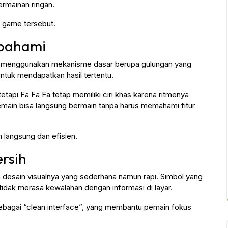
rmainan ringan.
a game tersebut.
pahami
Fa menggunakan mekanisme dasar berupa gulungan yang
ntuk mendapatkan hasil tertentu.
etapi Fa Fa Fa tetap memiliki ciri khas karena ritmenya
emain bisa langsung bermain tanpa harus memahami fitur
 langsung dan efisien.
rsih
ah desain visualnya yang sederhana namun rapi. Simbol yang
tidak merasa kewalahan dengan informasi di layar.
 sebagai “clean interface”, yang membantu pemain fokus