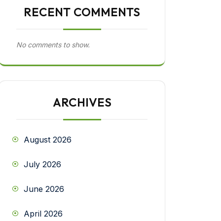
RECENT COMMENTS
No comments to show.
ARCHIVES
August 2026
July 2026
June 2026
April 2026