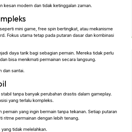
n kesan modern dan tidak ketinggalan zaman.
ompleks
seperti mini game, free spin bertingkat, atau mekanisme
ward. Fokus utama tetap pada putaran dasar dan kombinasi
njadi daya tarik bagi sebagian pemain. Mereka tidak perlu
dan bisa menikmati permainan secara langsung.
 dan santai.
il
tabil tanpa banyak perubahan drastis dalam gameplay.
nsisi yang terlalu kompleks.
 oleh pemain yang ingin bermain tanpa tekanan. Setiap putaran
i ritme permainan dengan lebih tenang.
 yang tidak melelahkan.