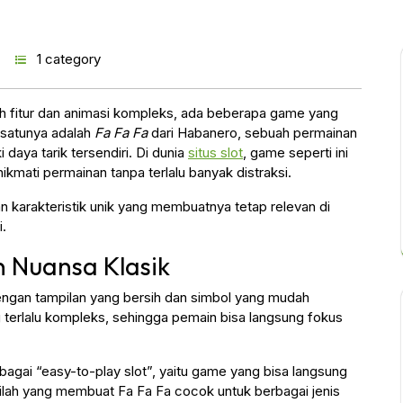
1 category
uh fitur dan animasi kompleks, ada beberapa game yang
 satunya adalah
Fa Fa Fa
dari Habanero, sebuah permainan
daya tarik tersendiri. Di dunia
situs slot
, game seperti ini
ikmati permainan tanpa terlalu banyak distraksi.
 karakteristik unik yang membuatnya tetap relevan di
.
 Nuansa Klasik
engan tampilan yang bersih dan simbol yang mudah
g terlalu kompleks, sehingga pemain bisa langsung fokus
ebagai “easy-to-play slot”, yaitu game yang bisa langsung
ilah yang membuat Fa Fa Fa cocok untuk berbagai jenis