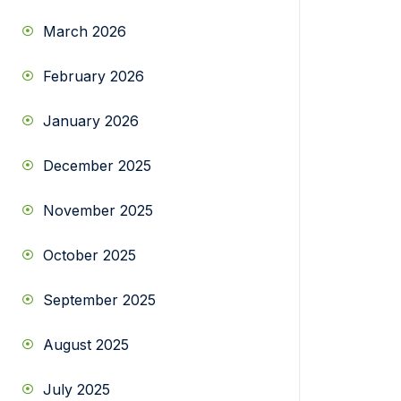
March 2026
February 2026
January 2026
December 2025
November 2025
October 2025
September 2025
August 2025
July 2025