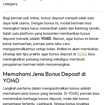
category
Bagi pemain judi online, bonus deposit menjadi salah satu
daya tarik utama. Dengan bonus ini, modal bermain bisa
meningkat tanpa harus menambah saldo dari kantong sendiri.
Salah satu platform yang konsisten memberikan bonus
deposit menarik adalah
YOI4D
. Namun, agar bonus ini benar-
benar bermanfaat, pemain perlu tahu cara
mengoptimalkannya setiap bulan. Artikel ini akan membahas
strategi dan tips praktis agar bonus deposit di
YOI4D
bisa
meningkatkan peluang menang sekaligus membuat
pengalaman bermain lebih menyenangkan.
Memahami Jenis Bonus Deposit di
YOI4D
Langkah pertama dalam mengoptimalkan bonus adalah
memahami jenis bonus yang tersedia. Di YOI4D, pemain bisa
menemukan berbagai bonus deposit, mulai dari bonus
persentase tertentu, cashback, hingga bonus loyalitas