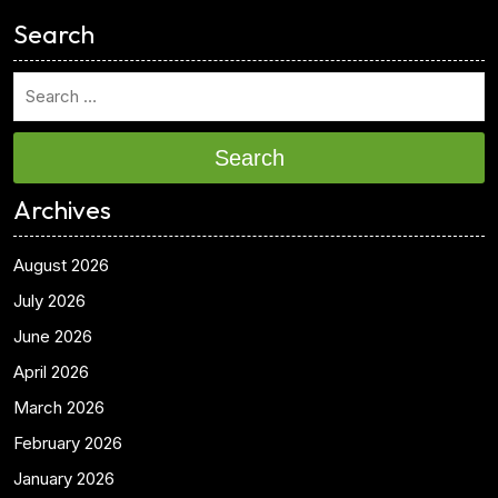
Search
Search
Archives
August 2026
July 2026
June 2026
April 2026
March 2026
February 2026
January 2026