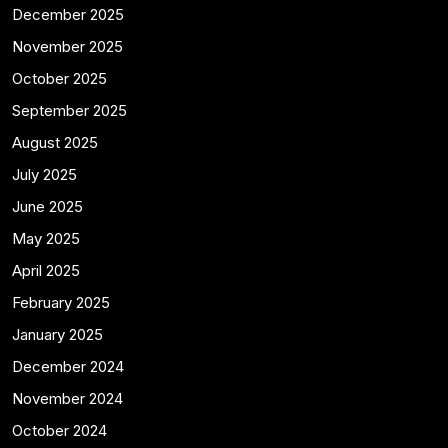
December 2025
November 2025
October 2025
September 2025
August 2025
July 2025
June 2025
May 2025
April 2025
February 2025
January 2025
December 2024
November 2024
October 2024