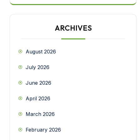
ARCHIVES
August 2026
July 2026
June 2026
April 2026
March 2026
February 2026