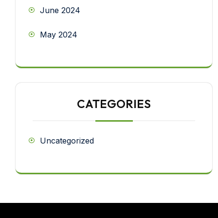
June 2024
May 2024
CATEGORIES
Uncategorized
<