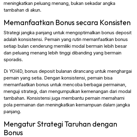
meningkatkan peluang menang, bukan sekadar angka
tambahan di akun.
Memanfaatkan Bonus secara Konsisten
Strategi jangka panjang untuk mengoptimalkan bonus deposit
adalah konsistensi. Pemain yang rutin memanfaatkan bonus
setiap bulan cenderung memiliki modal bermain lebih besar
dan peluang menang lebih tinggi dibanding yang bermain
sporadis.
Di YOI4D, bonus deposit bulanan dirancang untuk menghargai
pemain yang setia. Dengan konsistensi, pemain bisa
memanfaatkan bonus untuk mencoba berbagai permainan,
menguji strategi, dan mengumpulkan kemenangan dari modal
tambahan. Konsistensi juga membantu pemain memahami
pola permainan dan meningkatkan kemampuan dalam jangka
panjang.
Mengatur Strategi Taruhan dengan
Bonus