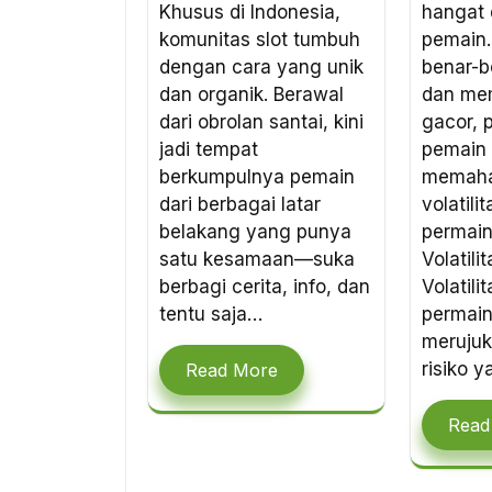
Khusus di Indonesia,
hangat 
komunitas slot tumbuh
pemain.
dengan cara yang unik
benar-
dan organik. Berawal
dan mem
dari obrolan santai, kini
gacor, 
jadi tempat
pemain 
berkumpulnya pemain
memaha
dari berbagai latar
volatili
belakang yang punya
permaina
satu kesamaan—suka
Volatili
berbagi cerita, info, dan
Volatili
tentu saja…
permain
merujuk
risiko 
Read More
Read