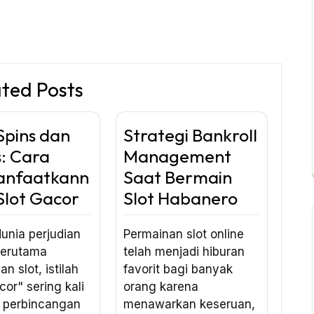
ated Posts
Spins dan
Strategi Bankroll
: Cara
Management
nfaatkann
Saat Bermain
 Slot Gacor
Slot Habanero
unia perjudian
Permainan slot online
 terutama
telah menjadi hiburan
n slot, istilah
favorit bagi banyak
cor" sering kali
orang karena
 perbincangan
menawarkan keseruan,