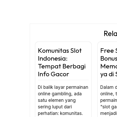
navigation
Rel
Komunitas Slot
Free 
Indonesia:
Bonus
Tempat Berbagi
Mema
Info Gacor
ya di
Di balik layar permainan
Dalam d
online gambling, ada
online,
satu elemen yang
permaina
sering luput dari
"slot ga
perhatian: komunitas.
menjadi