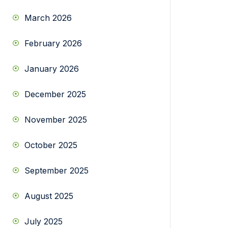
March 2026
February 2026
January 2026
December 2025
November 2025
October 2025
September 2025
August 2025
July 2025