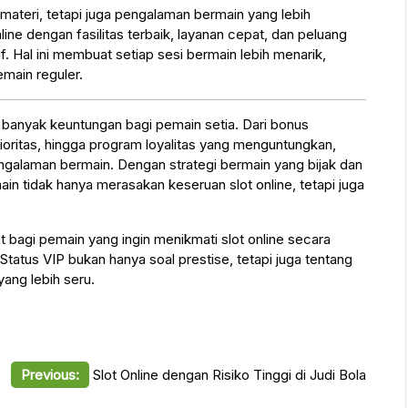
 materi, tetapi juga pengalaman bermain yang lebih
ine dengan fasilitas terbaik, layanan cepat, dan peluang
. Hal ini membuat setiap sesi bermain lebih menarik,
main reguler.
 banyak keuntungan bagi pemain setia. Dari bonus
prioritas, hingga program loyalitas yang menguntungkan,
engalaman bermain. Dengan strategi bermain yang bijak dan
n tidak hanya merasakan keseruan slot online, tetapi juga
 bagi pemain yang ingin menikmati slot online secara
Status VIP bukan hanya soal prestise, tetapi juga tentang
ang lebih seru.
Previous:
Slot Online dengan Risiko Tinggi di Judi Bola