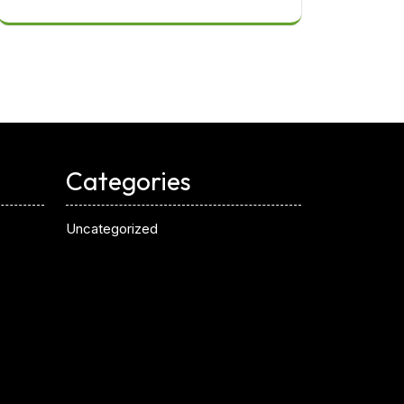
Categories
Uncategorized