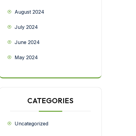
August 2024
July 2024
June 2024
May 2024
CATEGORIES
Uncategorized