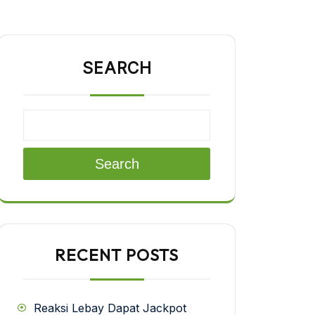
SEARCH
Search
RECENT POSTS
Reaksi Lebay Dapat Jackpot