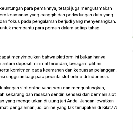
 keuntungan para pemainnya, tetapi juga mengutamakan
em keamanan yang canggih dan perlindungan data yang
 dan fokus pada pengalaman berjudi yang menyenangkan.
a untuk membantu para pemain dalam setiap tahap
ta dapat menyimpulkan bahwa platform ini bukan hanya
i antara deposit minimal terendah, beragam pilihan
 serta komitmen pada keamanan dan kepuasan pelanggan,
si unggulan bagi para pecinta slot online di Indonesia.
tualangan slot online yang seru dan menguntungkan,
lah sekarang dan rasakan sendiri sensasi dari bermain slot
 yang menggiurkan di ujung jari Anda. Jangan lewatkan
ti pengalaman judi online yang tak terlupakan di Kilat77!