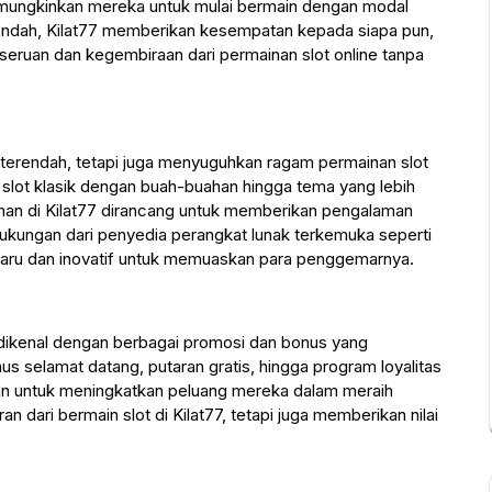
emungkinkan mereka untuk mulai bermain dengan modal
rendah, Kilat77 memberikan kesempatan kepada siapa pun,
eseruan dan kegembiraan dari permainan slot online tanpa
 terendah, tetapi juga menyuguhkan ragam permainan slot
 slot klasik dengan buah-buahan hingga tema yang lebih
inan di Kilat77 dirancang untuk memberikan pengalaman
kungan dari penyedia perangkat lunak terkemuka seperti
baru dan inovatif untuk memuaskan para penggemarnya.
a dikenal dengan berbagai promosi dan bonus yang
s selamat datang, putaran gratis, hingga program loyalitas
an untuk meningkatkan peluang mereka dalam meraih
n dari bermain slot di Kilat77, tetapi juga memberikan nilai