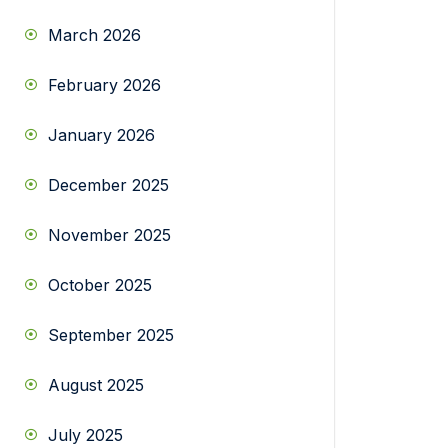
March 2026
February 2026
January 2026
December 2025
November 2025
October 2025
September 2025
August 2025
July 2025