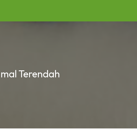
nimal Terendah