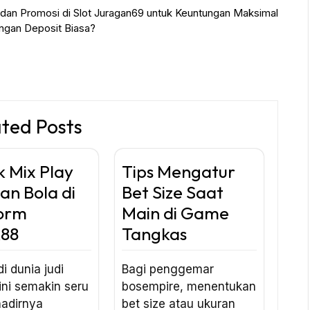
an Promosi di Slot Juragan69 untuk Keuntungan Maksimal
ngan Deposit Biasa?
ated Posts
k Mix Play
Tips Mengatur
dan Bola di
Bet Size Saat
form
Main di Game
88
Tangkas
i dunia judi
Bagi penggemar
kini semakin seru
bosempire, menentukan
hadirnya
bet size atau ukuran