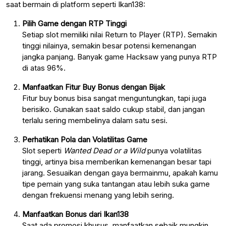
saat bermain di platform seperti Ikan138:
Pilih Game dengan RTP Tinggi
Setiap slot memiliki nilai Return to Player (RTP). Semakin
tinggi nilainya, semakin besar potensi kemenangan
jangka panjang. Banyak game Hacksaw yang punya RTP
di atas 96%.
Manfaatkan Fitur Buy Bonus dengan Bijak
Fitur buy bonus bisa sangat menguntungkan, tapi juga
berisiko. Gunakan saat saldo cukup stabil, dan jangan
terlalu sering membelinya dalam satu sesi.
Perhatikan Pola dan Volatilitas Game
Slot seperti
Wanted Dead or a Wild
punya volatilitas
tinggi, artinya bisa memberikan kemenangan besar tapi
jarang. Sesuaikan dengan gaya bermainmu, apakah kamu
tipe pemain yang suka tantangan atau lebih suka game
dengan frekuensi menang yang lebih sering.
Manfaatkan Bonus dari Ikan138
Saat ada promosi khusus, manfaatkan sebaik mungkin.