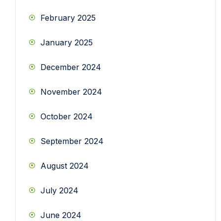
February 2025
January 2025
December 2024
November 2024
October 2024
September 2024
August 2024
July 2024
June 2024