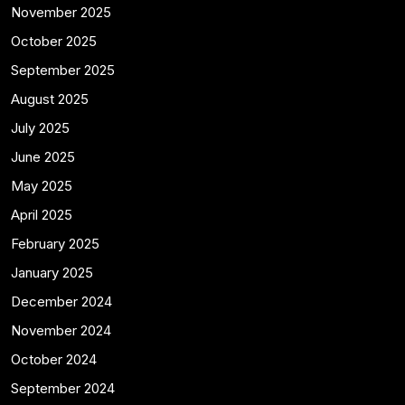
November 2025
October 2025
September 2025
August 2025
July 2025
June 2025
May 2025
April 2025
February 2025
January 2025
December 2024
November 2024
October 2024
September 2024