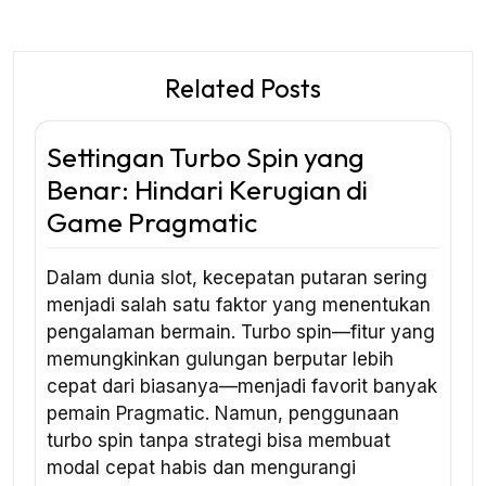
Related Posts
Settingan Turbo Spin yang
Benar: Hindari Kerugian di
Game Pragmatic
Dalam dunia slot, kecepatan putaran sering
menjadi salah satu faktor yang menentukan
pengalaman bermain. Turbo spin—fitur yang
memungkinkan gulungan berputar lebih
cepat dari biasanya—menjadi favorit banyak
pemain Pragmatic. Namun, penggunaan
turbo spin tanpa strategi bisa membuat
modal cepat habis dan mengurangi