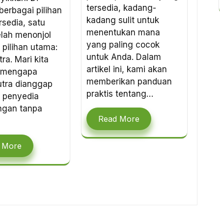
tersedia, kadang-
berbagai pilihan
kadang sulit untuk
rsedia, satu
menentukan mana
lah menonjol
yang paling cocok
 pilihan utama:
untuk Anda. Dalam
tra. Mari kita
artikel ini, kami akan
i mengapa
memberikan panduan
utra dianggap
praktis tentang…
 penyedia
ngan tanpa
Read More
 More