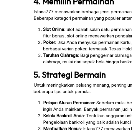
4. Memilih Permainan
Istana777 menawarkan berbagai jenis permainan 
Beberapa kategori permainan yang populer antara
Slot Online
: Slot adalah salah satu permaina
fitur bonus, slot online menawarkan penga
Poker
: Jika Anda menyukai permainan kartu,
berbagai varian poker, termasuk Texas Hol
Taruhan Olahraga
: Bagi penggemar olahraga
olahraga, mulai dari sepak bola hingga baske
5. Strategi Bermain
Untuk meningkatkan peluang menang, penting untu
beberapa tips untuk pemula:
Pelajari Aturan Permainan
: Sebelum mulai b
ingin Anda mainkan. Banyak permainan judi m
Kelola Bankroll Anda
: Tentukan anggaran unt
Pengelolaan bankroll yang baik adalah kunci 
Manfaatkan Bonus
: Istana777 menawarkan 