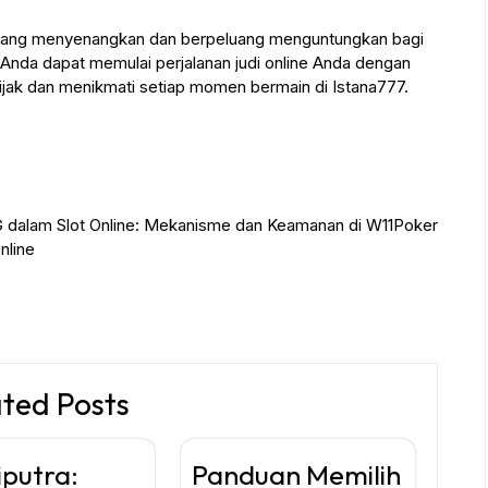
yang menyenangkan dan berpeluang menguntungkan bagi
 Anda dapat memulai perjalanan judi online Anda dengan
bijak dan menikmati setiap momen bermain di Istana777.
 dalam Slot Online: Mekanisme dan Keamanan di W11Poker
nline
ated Posts
iputra:
Panduan Memilih