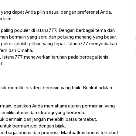
yang dapat Anda pilih sesuai dengan preferensi Anda.
 lain:
n paling populer di Istana777. Dengan berbagai tema dan
laman bermain yang seru dan peluang menang yang besar.
 poker adalah pilihan yang tepat. Istana777 menyediakan
d’em dan Omaha.
, Istana777 menawarkan taruhan pada berbagai jenis
t.
k memiliki strategi bermain yang baik. Berikut adalah
ermain, pastikan Anda memahami aturan permainan yang
emiliki aturan dan strategi yang berbeda.
uk bermain dan jangan melebihi batas tersebut.
untuk bermain judi dengan bijak.
berbagai bonus dan promosi. Manfaatkan bonus tersebut