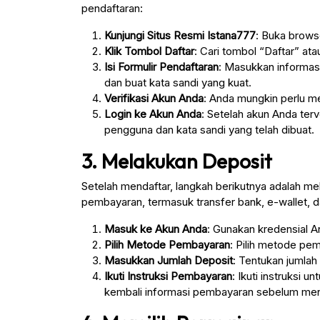
pendaftaran:
Kunjungi Situs Resmi Istana777
: Buka brows
Klik Tombol Daftar
: Cari tombol “Daftar” ata
Isi Formulir Pendaftaran
: Masukkan informasi
dan buat kata sandi yang kuat.
Verifikasi Akun Anda
: Anda mungkin perlu me
Login ke Akun Anda
: Setelah akun Anda te
pengguna dan kata sandi yang telah dibuat.
3. Melakukan Deposit
Setelah mendaftar, langkah berikutnya adalah 
pembayaran, termasuk transfer bank, e-wallet, da
Masuk ke Akun Anda
: Gunakan kredensial A
Pilih Metode Pembayaran
: Pilih metode pem
Masukkan Jumlah Deposit
: Tentukan jumlah
Ikuti Instruksi Pembayaran
: Ikuti instruksi 
kembali informasi pembayaran sebelum men