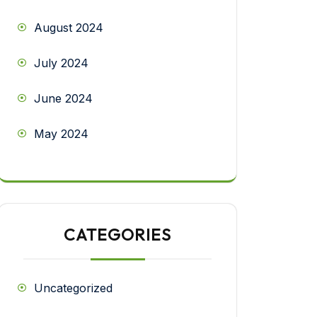
August 2024
July 2024
June 2024
May 2024
CATEGORIES
Uncategorized