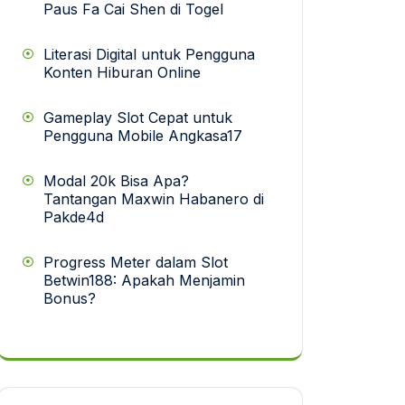
Paus Fa Cai Shen di Togel
Literasi Digital untuk Pengguna
Konten Hiburan Online
Gameplay Slot Cepat untuk
Pengguna Mobile Angkasa17
Modal 20k Bisa Apa?
Tantangan Maxwin Habanero di
Pakde4d
Progress Meter dalam Slot
Betwin188: Apakah Menjamin
Bonus?