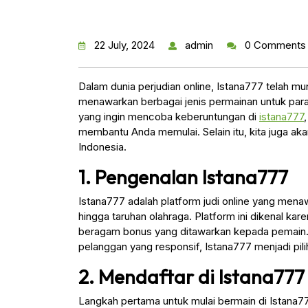
22 July, 2024
admin
0 Comments
Dalam dunia perjudian online, Istana777 telah m
menawarkan berbagai jenis permainan untuk para
yang ingin mencoba keberuntungan di
istana777
membantu Anda memulai. Selain itu, kita juga akan 
Indonesia.
1. Pengenalan Istana777
Istana777 adalah platform judi online yang menaw
hingga taruhan olahraga. Platform ini dikenal 
beragam bonus yang ditawarkan kepada pemain
pelanggan yang responsif, Istana777 menjadi pilih
2. Mendaftar di Istana777
Langkah pertama untuk mulai bermain di Istana77