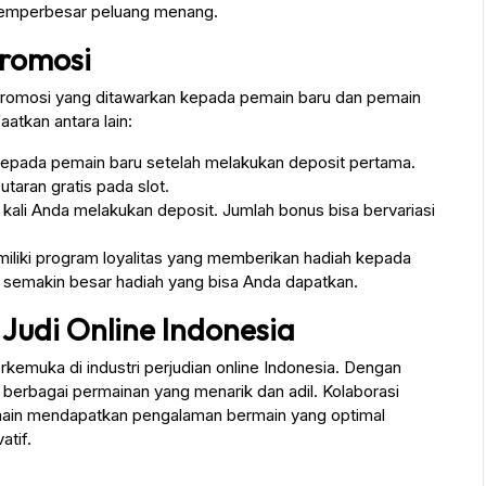
memperbesar peluang menang.
Promosi
promosi yang ditawarkan kepada pemain baru dan pemain
atkan antara lain:
 kepada pemain baru setelah melakukan deposit pertama.
taran gratis pada slot.
 kali Anda melakukan deposit. Jumlah bonus bisa bervariasi
emiliki program loyalitas yang memberikan hadiah kepada
 semakin besar hadiah yang bisa Anda dapatkan.
i Judi Online Indonesia
erkemuka di industri perjudian online Indonesia. Dengan
n berbagai permainan yang menarik dan adil. Kolaborasi
main mendapatkan pengalaman bermain yang optimal
atif.