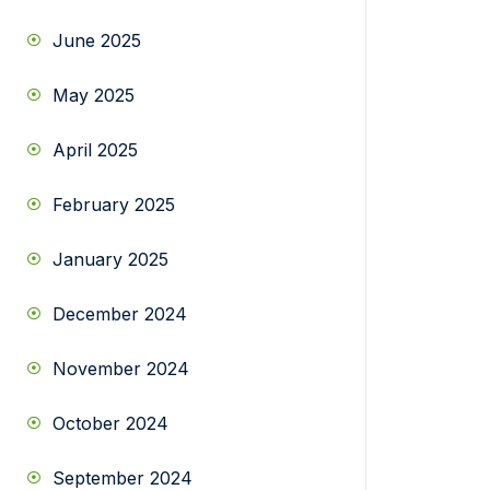
June 2025
May 2025
April 2025
February 2025
January 2025
December 2024
November 2024
October 2024
September 2024