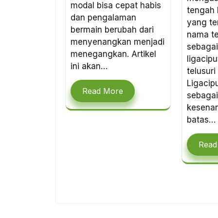
modal bisa cepat habis
tengah 
dan pengalaman
yang te
bermain berubah dari
nama te
menyenangkan menjadi
sebagai
menegangkan. Artikel
ligacipu
ini akan…
telusur
Ligacip
Read More
sebagai
kesena
batas…
Read