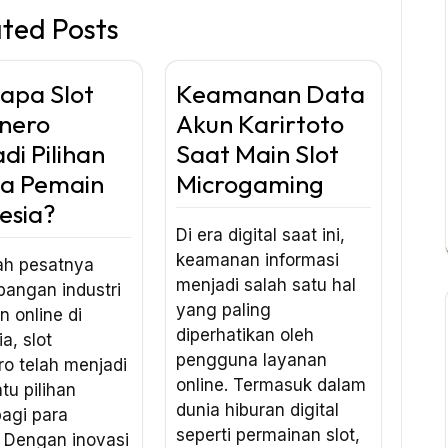
ated Posts
apa Slot
Keamanan Data
nero
Akun Karirtoto
di Pilihan
Saat Main Slot
a Pemain
Microgaming
esia?
Di era digital saat ini,
keamanan informasi
ah pesatnya
menjadi salah satu hal
angan industri
yang paling
n online di
diperhatikan oleh
a, slot
pengguna layanan
o telah menjadi
online. Termasuk dalam
tu pilihan
dunia hiburan digital
agi para
seperti permainan slot,
 Dengan inovasi