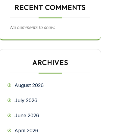
RECENT COMMENTS
No comments to show.
ARCHIVES
August 2026
July 2026
June 2026
April 2026