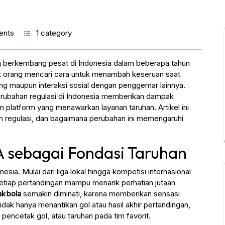
ents
1 category
 berkembang pesat di Indonesia dalam beberapa tahun
yak orang mencari cara untuk menambah keseruan saat
ing maupun interaksi sosial dengan penggemar lainnya.
erubahan regulasi di Indonesia memberikan dampak
an platform yang menawarkan layanan taruhan. Artikel ini
an regulasi, dan bagaimana perubahan ini memengaruhi
A sebagai Fondasi Taruhan
nesia. Mulai dari liga lokal hingga kompetisi internasional
 setiap pertandingan mampu menarik perhatian jutaan
k bola
semakin diminati, karena memberikan sensasi
ak hanya menantikan gol atau hasil akhir pertandingan,
, pencetak gol, atau taruhan pada tim favorit.