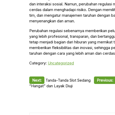
dan interaksi sosial. Namun, perubahan regulasi 
cerdas dalam menghadapi risiko. Dengan memilih
tim, dan mengatur manajemen taruhan dengan bai
menyenangkan dan aman.
Perubahan regulasi sebenarnya memberikan pel
yang lebih profesional, transparan, dan bertang
tetap menjadi bagian dari hiburan yang memikat ta
memberikan fleksibilitas dan inovasi, sehingga 
taruhan dengan cara yang lebih aman dan cerdas
Category:
Uncategorized
Post
Next:
Tanda-Tanda Slot Sedang
Previous:
“Hangat” dan Layak Diuji
navigation