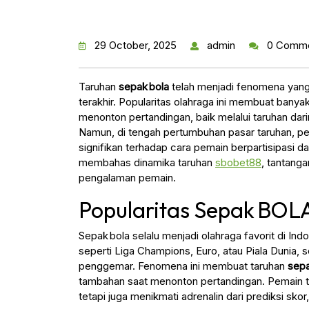
29 October, 2025
admin
0 Comm
Taruhan
sepak bola
telah menjadi fenomena yang
terakhir. Popularitas olahraga ini membuat ban
menonton pertandingan, baik melalui taruhan dar
Namun, di tengah pertumbuhan pasar taruhan, p
signifikan terhadap cara pemain berpartisipasi d
membahas dinamika taruhan
sbobet88
, tantang
pengalaman pemain.
Popularitas Sepak BOL
Sepak bola selalu menjadi olahraga favorit di Indo
seperti Liga Champions, Euro, atau Piala Dunia,
penggemar. Fenomena ini membuat taruhan
sepa
tambahan saat menonton pertandingan. Pemain tid
tetapi juga menikmati adrenalin dari prediksi skor