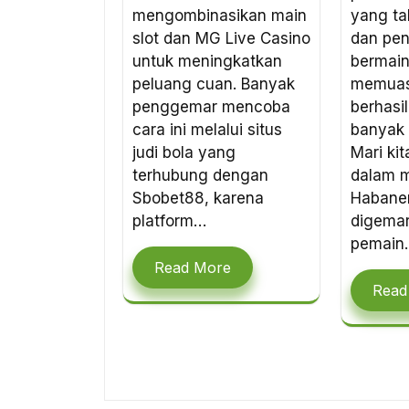
mengombinasikan main
yang ta
slot dan MG Live Casino
dan pe
untuk meningkatkan
bermai
peluang cuan. Banyak
memuas
penggemar mencoba
berhasi
cara ini melalui situs
banyak 
judi bola yang
Mari kit
terhubung dengan
dalam 
Sbobet88, karena
Habaner
platform…
digemar
pemain
Read More
Read