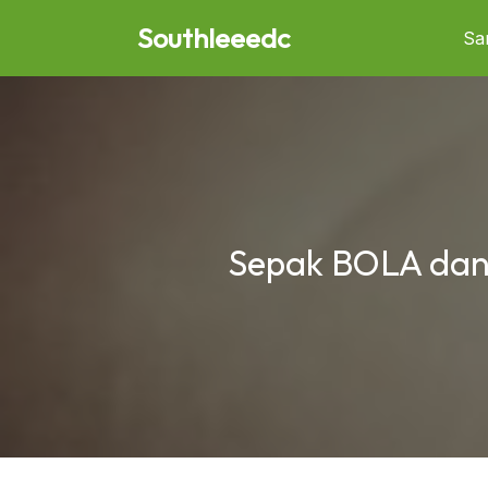
Skip
Southleeedc
to
Sa
content
Sepak BOLA dan 