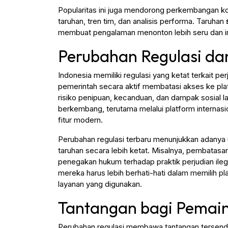
Popularitas ini juga mendorong perkembangan ko
taruhan, tren tim, dan analisis performa. Taruhan
membuat pengalaman menonton lebih seru dan int
Perubahan Regulasi d
Indonesia memiliki regulasi yang ketat terkait pe
pemerintah secara aktif membatasi akses ke plat
risiko penipuan, kecanduan, dan dampak sosial l
berkembang, terutama melalui platform internas
fitur modern.
Perubahan regulasi terbaru menunjukkan adanya
taruhan secara lebih ketat. Misalnya, pembatasan
penegakan hukum terhadap praktik perjudian ileg
mereka harus lebih berhati-hati dalam memilih p
layanan yang digunakan.
Tantangan bagi Pemain
Perubahan regulasi membawa tantangan tersendi