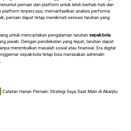
menuntut pemain dan platform untuk lebih berhati-hati dan
 platform terpercaya, memanfaatkan analisis performa
k, pemain dapat tetap menikmati sensasi taruhan yang
uang untuk menciptakan pengalaman taruhan
sepak bola
gung jawab. Dengan pendekatan yang tepat, taruhan dapat
npa menimbulkan masalah sosial atau finansial. Era digital
penggemar sepak bola tetap bisa merasakan adrenalin
.
Catatan Harian Pemain: Strategi Saya Saat Main di Akarjitu